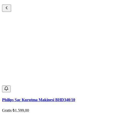
Philips Saç Kurutma Makinesi BHD340/10
Gratis
₺1.599,00