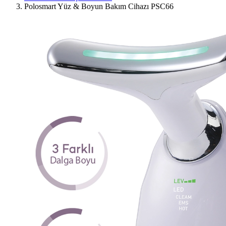
Polosmart Yüz & Boyun Bakım Cihazı PSC66