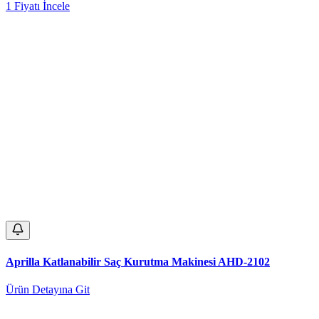
1 Fiyatı İncele
Aprilla Katlanabilir Saç Kurutma Makinesi AHD-2102
Ürün Detayına Git