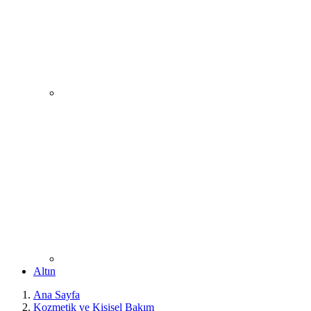
Altın
Ana Sayfa
Kozmetik ve Kişisel Bakım