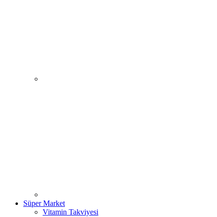
Süper Market
Vitamin Takviyesi