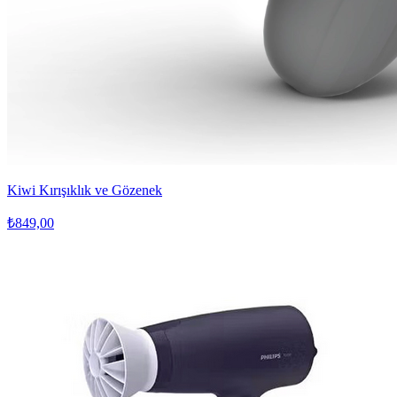
Kiwi Kırışıklık ve Gözenek
₺849,00