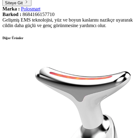
Siteye Git
Marka :
Polosmart
Barkod :
8684166157710
Gelişmiş EMS teknolojisi, yüz ve boyun kaslarını nazikçe uyararak
cildin daha güçlü ve genç görünmesine yardımcı olur.
Diğer Ürünler