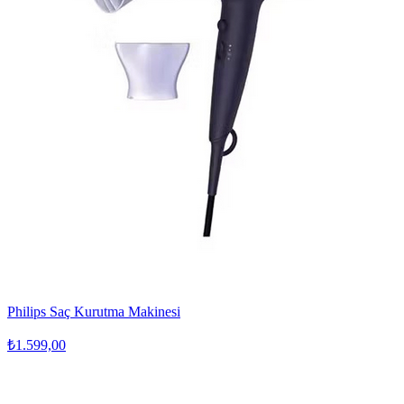
Philips Saç Kurutma Makinesi
₺1.599,00