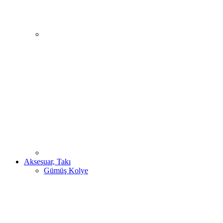
Aksesuar, Takı
Gümüş Kolye