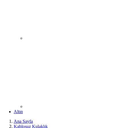
Altın
Ana Sayfa
Kablosuz Kulaklık