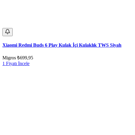
Xiaomi Redmi Buds 6 Play Kulak İçi Kulaklık TWS Siyah
Migros
₺699,95
1 Fiyatı İncele