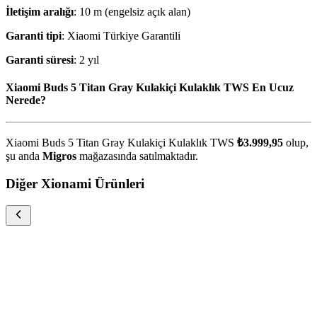
İletişim aralığı
: 10 m (engelsiz açık alan)
Garanti tipi
: Xiaomi Türkiye Garantili
Garanti süresi
: 2 yıl
Xiaomi Buds 5 Titan Gray Kulakiçi Kulaklık TWS En Ucuz
Nerede?
Xiaomi Buds 5 Titan Gray Kulakiçi Kulaklık TWS
₺3.999,95
olup,
şu anda
Migros
mağazasında satılmaktadır.
Diğer Xionami Ürünleri