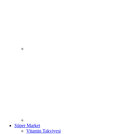
Süper Market
Vitamin Takviyesi