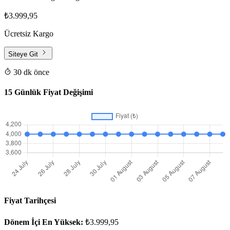
₺3.999,95
Ücretsiz Kargo
Siteye Git
30 dk önce
15 Günlük Fiyat Değişimi
Fiyat Tarihçesi
Dönem İçi En Yüksek:
₺3.999,95