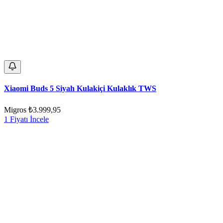
Xiaomi Buds 5 Siyah Kulakiçi Kulaklık TWS
Migros
₺3.999,95
1 Fiyatı İncele