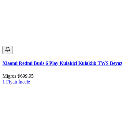
Xiaomi Redmi Buds 6 Play Kulakiçi Kulaklık TWS Beyaz
Migros
₺699,95
1 Fiyatı İncele