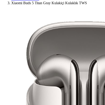
Xiaomi Buds 5 Titan Gray Kulakiçi Kulaklık TWS