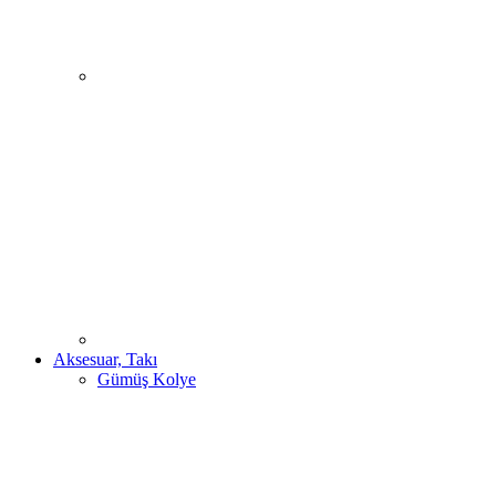
Aksesuar, Takı
Gümüş Kolye