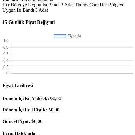
Her Bölgeye Uygun Isı Bandı 3 Adet ThermaCare Her Bölgeye
Uygun Isı Bandı 3 Adet
15 Günlük Fiyat Değişimi
Fiyat Tarihçesi
Dönem İçi En Yüksek:
₺0,00
Dönem İçi En Düşük:
₺0,00
Güncel Fiyat:
₺0,00
Ürün Hakkında