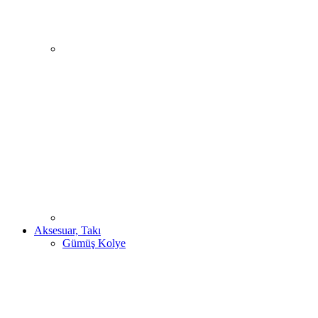
Aksesuar, Takı
Gümüş Kolye