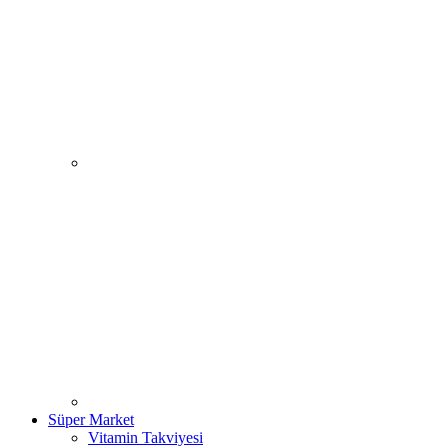
Süper Market
Vitamin Takviyesi