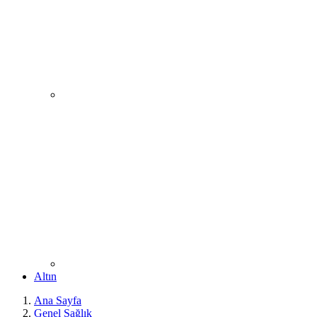
Altın
Ana Sayfa
Genel Sağlık