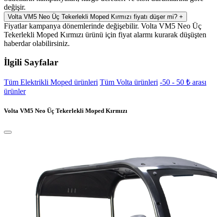
değişir.
Volta VM5 Neo Üç Tekerlekli Moped Kırmızı fiyatı düşer mi?
+
Fiyatlar kampanya dönemlerinde değişebilir. Volta VM5 Neo Üç
Tekerlekli Moped Kırmızı ürünü için fiyat alarmı kurarak düşüşten
haberdar olabilirsiniz.
İlgili Sayfalar
Tüm Elektrikli Moped ürünleri
Tüm Volta ürünleri
-50 - 50 ₺ arası
ürünler
Volta VM5 Neo Üç Tekerlekli Moped Kırmızı