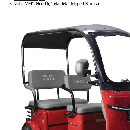
Volta VM5 Neo Üç Tekerlekli Moped Kırmızı