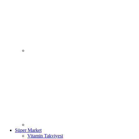
Süper Market
Vitamin Takviyesi