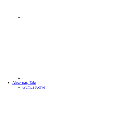
Aksesuar, Takı
Gümüş Kolye