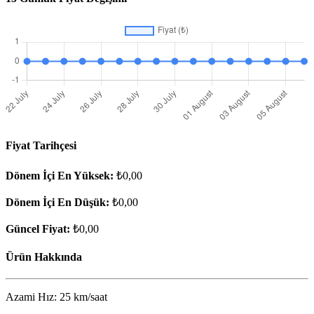
Fiyat Tarihçesi
Dönem İçi En Yüksek:
₺0,00
Dönem İçi En Düşük:
₺0,00
Güncel Fiyat:
₺0,00
Ürün Hakkında
Azami Hız: 25 km/saat