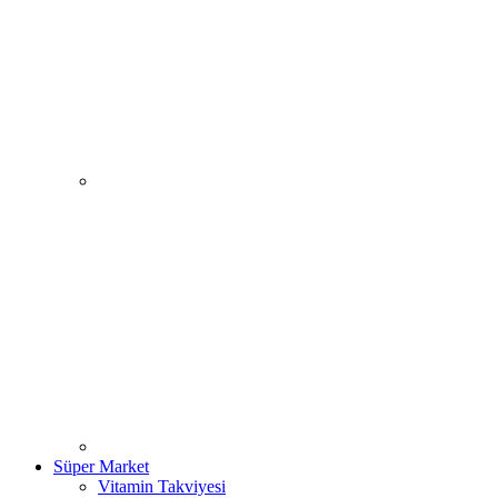
Süper Market
Vitamin Takviyesi