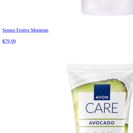
Senses Festive Moments
₺79,99