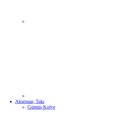
Aksesuar, Takı
Gümüş Kolye