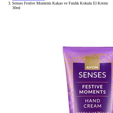
Senses Festive Moments Kakao ve Fındık Kokulu El Kremi
30ml