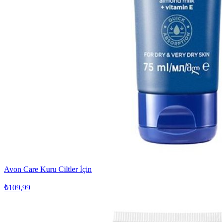
Avon Care Kuru Ciltler İçin
₺109,99