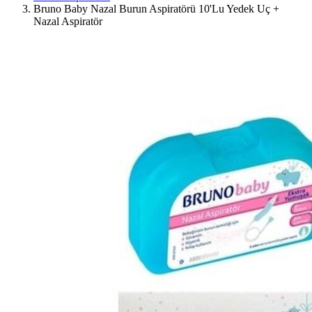
Bruno Baby Nazal Burun Aspiratörü 10'Lu Yedek Uç +
Nazal Aspiratör