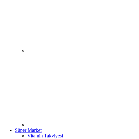
Süper Market
Vitamin Takviyesi