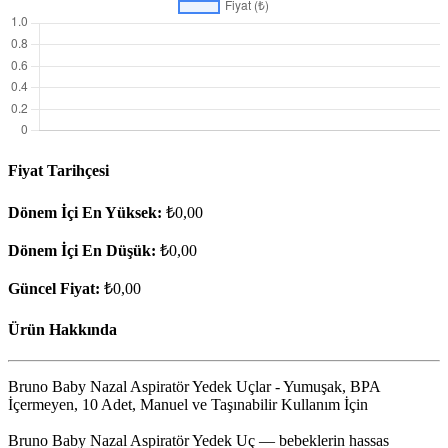
Fiyat Tarihçesi
Dönem İçi En Yüksek:
₺0,00
Dönem İçi En Düşük:
₺0,00
Güncel Fiyat:
₺0,00
Ürün Hakkında
Bruno Baby Nazal Aspiratör Yedek Uçlar - Yumuşak, BPA
İçermeyen, 10 Adet, Manuel ve Taşınabilir Kullanım İçin
Bruno Baby Nazal Aspiratör Yedek Uç — bebeklerin hassas