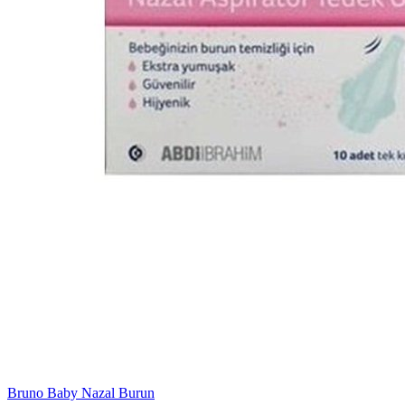
Bruno Baby Nazal Burun