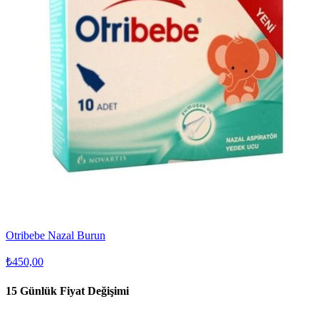
Otribebe Nazal Burun
₺450,00
15 Günlük Fiyat Değişimi