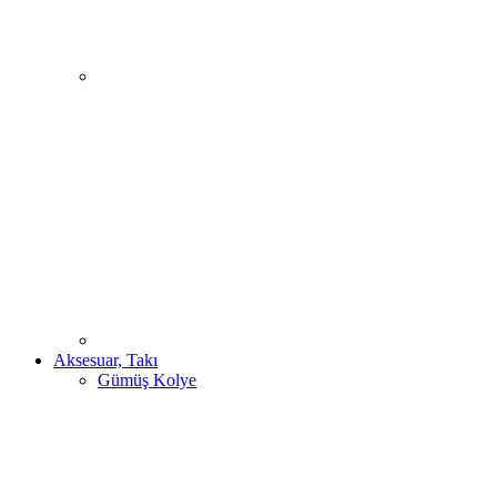
Aksesuar, Takı
Gümüş Kolye