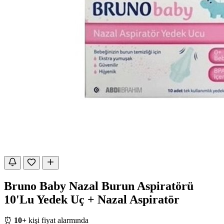
Bruno Baby Nazal Burun Aspiratörü
10'Lu Yedek Uç + Nazal Aspiratör
⏰
10+
kişi fiyat alarmında