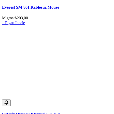
Everest SM-861 Kablosuz Mouse
Migros
₺203,00
1 Fiyatı İncele