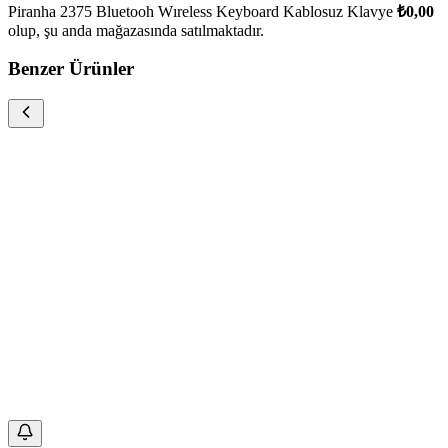
Piranha 2375 Bluetooh Wıreless Keyboard Kablosuz Klavye
₺0,00
olup, şu anda
mağazasında satılmaktadır.
Benzer Ürünler