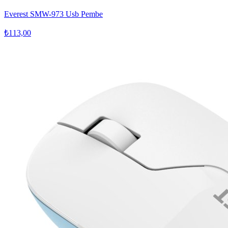
Everest SMW-973 Usb Pembe
₺113,00