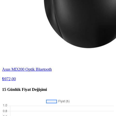
Asus MD200 Optik Bluetooth
₺972,00
15 Günlük Fiyat Değişimi