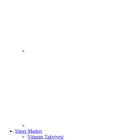
Süper Market
Vitamin Takviyesi