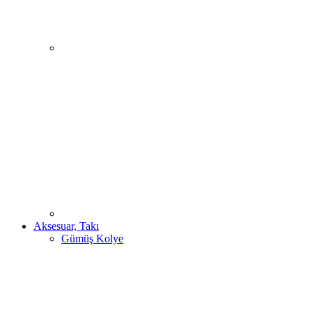
Aksesuar, Takı
Gümüş Kolye