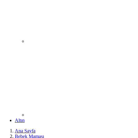
Altın
Ana Sayfa
Bebek Maması