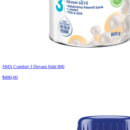
SMA Comfort 3 Devam Sütü 800
₺880,00