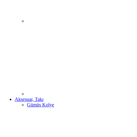
Aksesuar, Takı
Gümüş Kolye