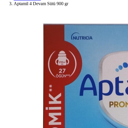
Aptamil 4 Devam Sütü 900 gr