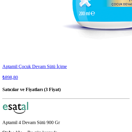
Aptamil Çocuk Devam Sütü İçime
₺898,80
Satıcılar ve Fiyatları (3 Fiyat)
Aptamil 4 Devam Sütü 900 Gr