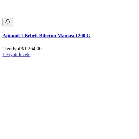
Aptamil 1 Bebek Biberon Maması 1200 G
Trendyol
₺1.264,00
1 Fiyatı İncele