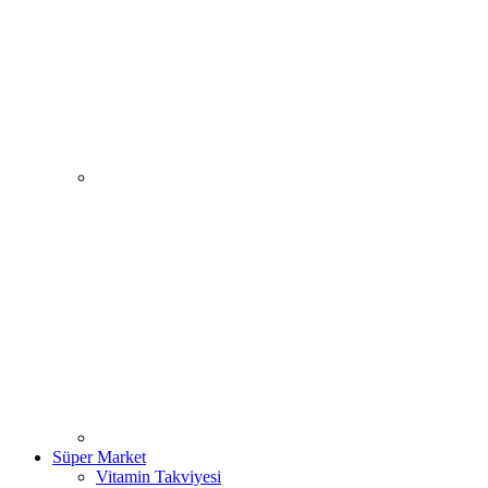
Süper Market
Vitamin Takviyesi