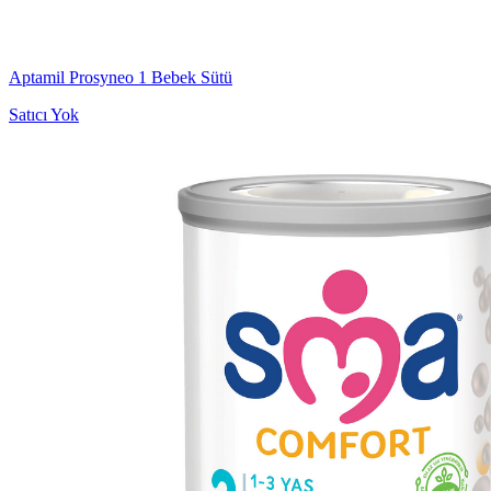
Aptamil Prosyneo 1 Bebek Sütü
Satıcı Yok