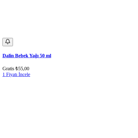
Dalin Bebek Yağı 50 ml
Gratis
₺55,00
1 Fiyatı İncele