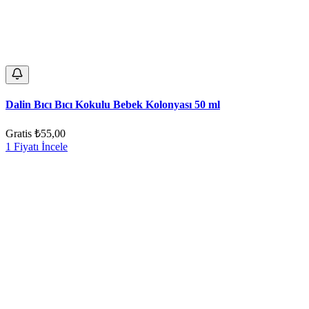
Dalin Bıcı Bıcı Kokulu Bebek Kolonyası 50 ml
Gratis
₺55,00
1 Fiyatı İncele