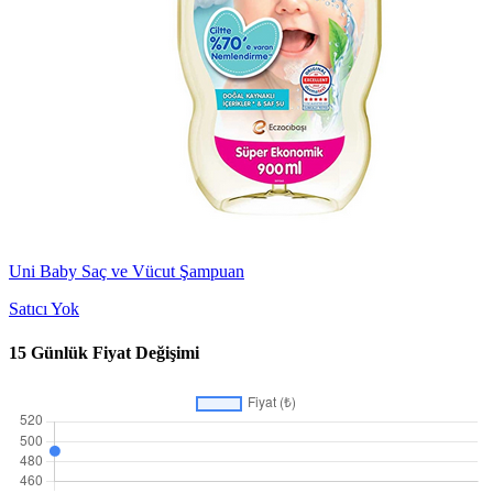
Uni Baby Saç ve Vücut Şampuan
Satıcı Yok
15 Günlük Fiyat Değişimi