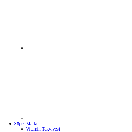
Süper Market
Vitamin Takviyesi