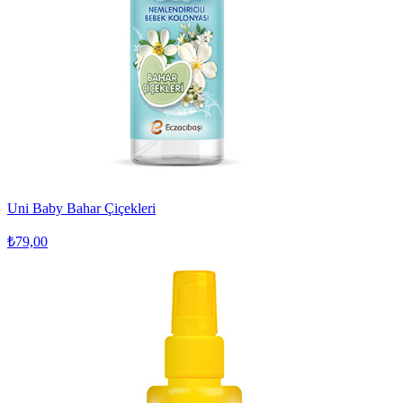
Uni Baby Bahar Çiçekleri
₺79,00