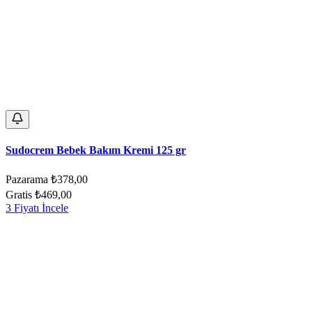
Sudocrem Bebek Bakım Kremi 125 gr
Pazarama
₺378,00
Gratis
₺469,00
3 Fiyatı İncele