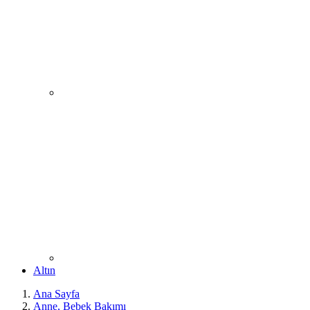
Altın
Ana Sayfa
Anne, Bebek Bakımı