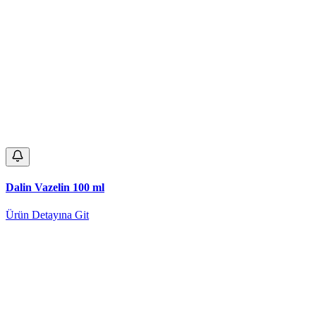
Dalin Vazelin 100 ml
Ürün Detayına Git