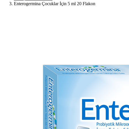
Enterogermina Çocuklar İçin 5 ml 20 Flakon