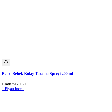
Benri Bebek Kolay Tarama Spreyi 200 ml
Gratis
₺120,50
1 Fiyatı İncele