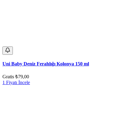
Uni Baby Deniz Ferahlığı Kolonya 150 ml
Gratis
₺79,00
1 Fiyatı İncele