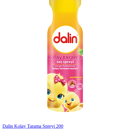
Dalin Kolay Tarama Spreyi 200