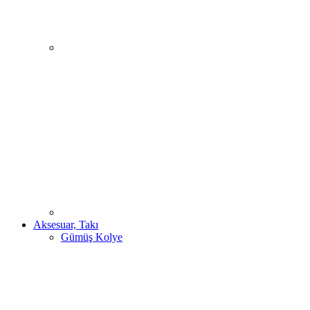
Aksesuar, Takı
Gümüş Kolye