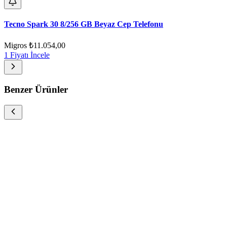
Tecno Spark 30 8/256 GB Beyaz Cep Telefonu
Migros
₺11.054,00
1 Fiyatı İncele
Benzer Ürünler