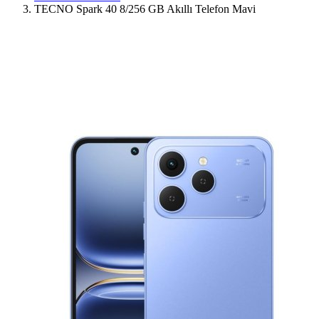
TECNO Spark 40 8/256 GB Akıllı Telefon Mavi