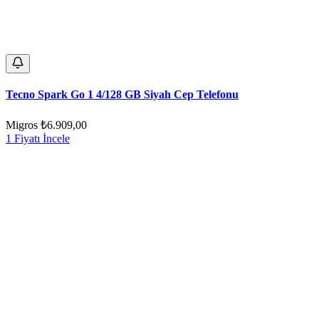
Tecno Spark Go 1 4/128 GB Siyah Cep Telefonu
Migros
₺6.909,00
1 Fiyatı İncele