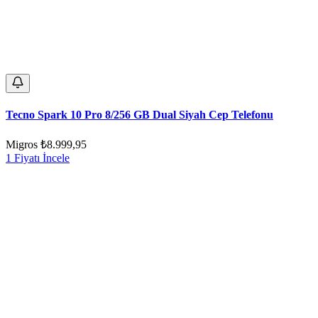
Tecno Spark 10 Pro 8/256 GB Dual Siyah Cep Telefonu
Migros
₺8.999,95
1 Fiyatı İncele