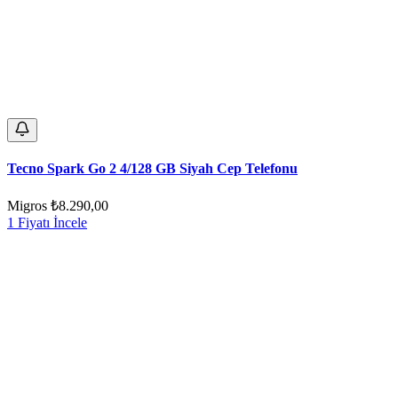
Tecno Spark Go 2 4/128 GB Siyah Cep Telefonu
Migros
₺8.290,00
1 Fiyatı İncele