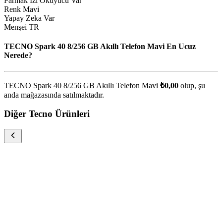
Parmak İzi Okuyucu Var
Renk Mavi
Yapay Zeka Var
Menşei TR
TECNO Spark 40 8/256 GB Akıllı Telefon Mavi En Ucuz
Nerede?
TECNO Spark 40 8/256 GB Akıllı Telefon Mavi
₺0,00
olup, şu
anda
mağazasında satılmaktadır.
Diğer Tecno Ürünleri