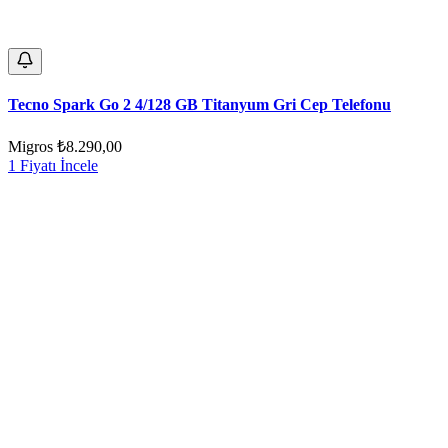
Tecno Spark Go 2 4/128 GB Titanyum Gri Cep Telefonu
Migros
₺8.290,00
1 Fiyatı İncele