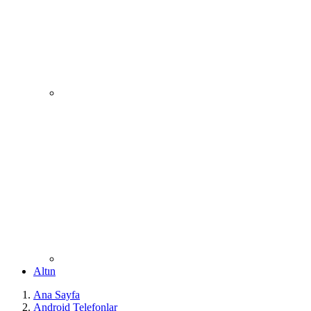
Altın
Ana Sayfa
Android Telefonlar