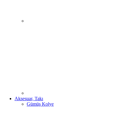
Aksesuar, Takı
Gümüş Kolye