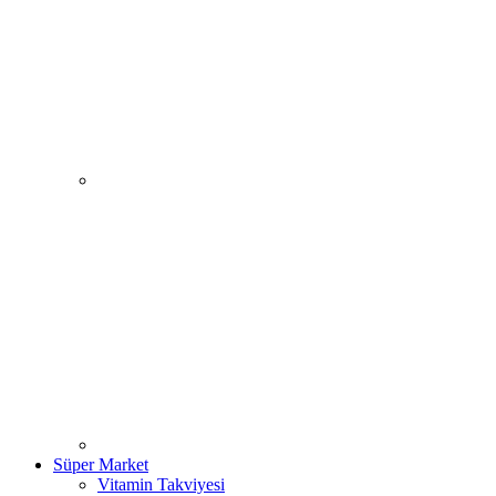
Süper Market
Vitamin Takviyesi