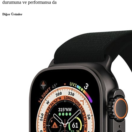
durumuna ve performansa da
Diğer Ürünler