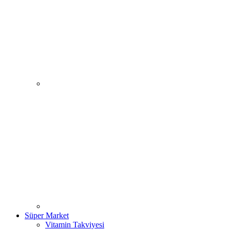
Süper Market
Vitamin Takviyesi