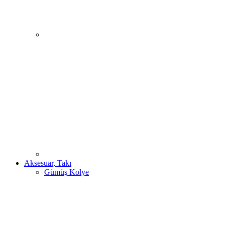
Aksesuar, Takı
Gümüş Kolye