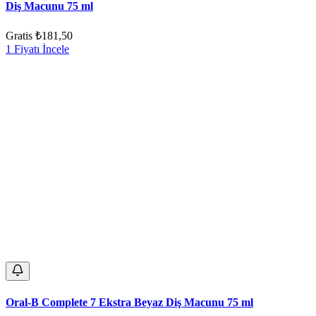
Diş Macunu 75 ml
Gratis
₺181,50
1 Fiyatı İncele
Oral-B Complete 7 Ekstra Beyaz Diş Macunu 75 ml