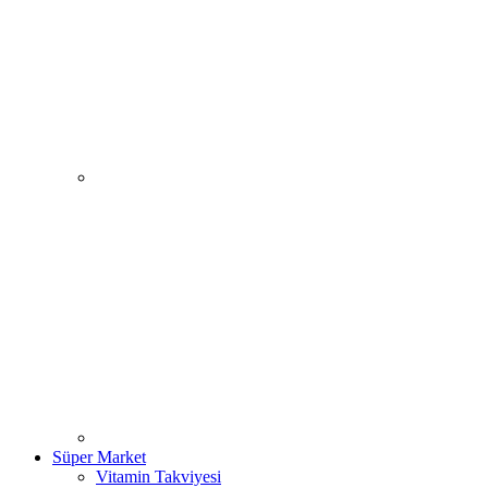
Süper Market
Vitamin Takviyesi