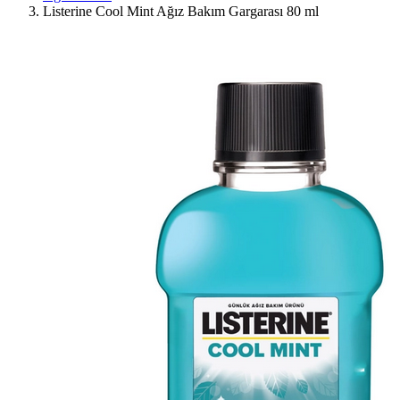
Listerine Cool Mint Ağız Bakım Gargarası 80 ml