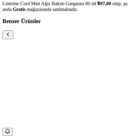
Listerine Cool Mint Ağız Bakım Gargarası 80 ml
₺97,00
olup, şu
anda
Gratis
mağazasında satılmaktadır.
Benzer Ürünler