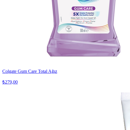
Colgate Gum Care Total Ağız
₺279,00