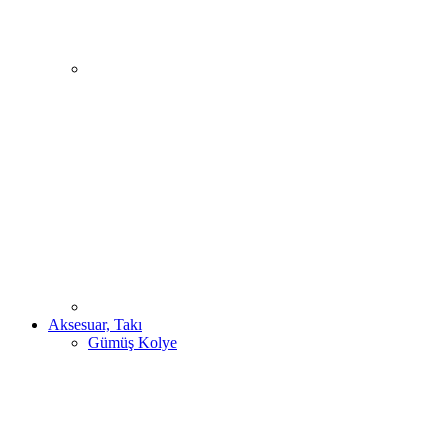
Aksesuar, Takı
Gümüş Kolye