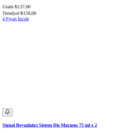
Gratis
₺137,00
Trendyol
₺159,00
4 Fiyatı İncele
Signal Beyazlatıcı Sistem Diş Macunu 75 ml x 2